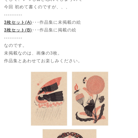
今回 初めて書くのですが、、、
----------
3枚セット(A)
･･･作品集に未掲載の絵
3枚セット(B)
･･･作品集に掲載の絵
----------
なのです。
未掲載なのは、画像の3枚。
作品集とあわせてお楽しみください。