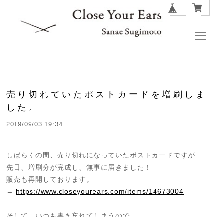
売り切れていたポストカードを増刷しま
した。
2019/09/03 19:34
しばらくの間、売り切れになっていたポストカードですが
先日、増刷分が完成し、無事に届きました！
販売も再開しております。
→
https://www.closeyourears.com/items/14673004
そして、いつも書き忘れてしまうので