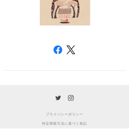
プライバシーポリシー
特定商取引法に基づく表記