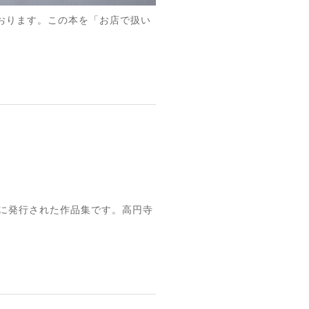
ております。この本を「お店で扱い
1月に発行された作品集です。高円寺