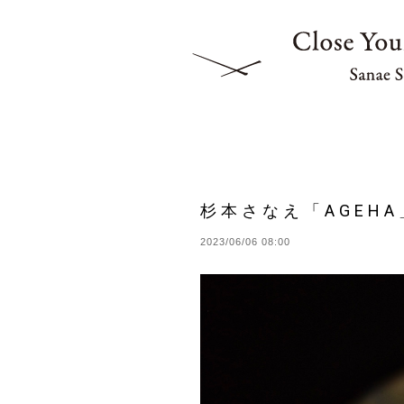
杉本さなえ「AGEH
2023/06/06 08:00