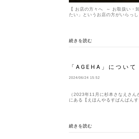
【 お店の方々へ ～ お取扱い・
たい」というお店の方がいらっし
続きを読む
「AGEHA」について
2024/06/24 15:52
（2023年11月に杉本さなえさ
にある【えほんやるすばんばんする
続きを読む