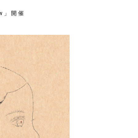
ow」開催