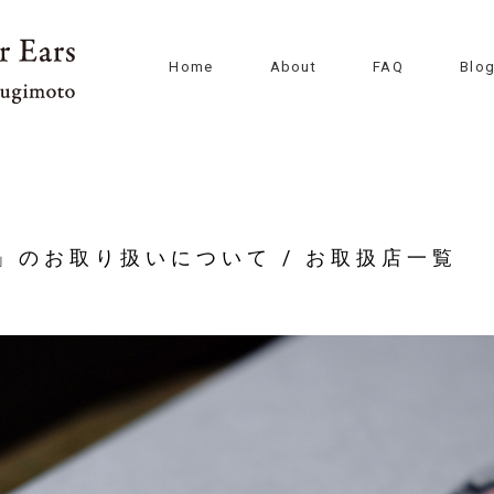
Home
About
FAQ
Blog
A」のお取り扱いについて / お取扱店一覧