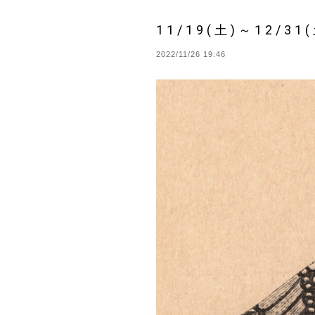
11/19(土)～12/3
2022/11/26 19:46