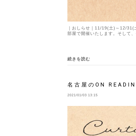
｜おしらせ｜11/19(土)～12/
部屋で開催いたします。そして、
続きを読む
名古屋のON READI
2021/01/03 13:15